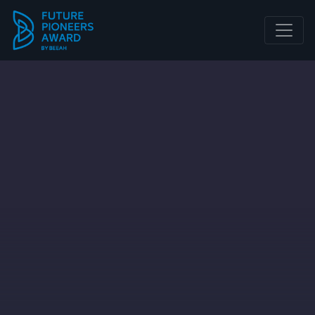
Main Navigation